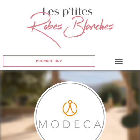
PRENDRE RDV