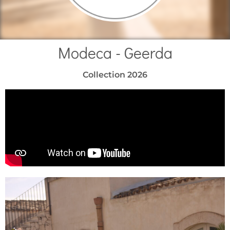
Modeca - Geerda
Collection 2026