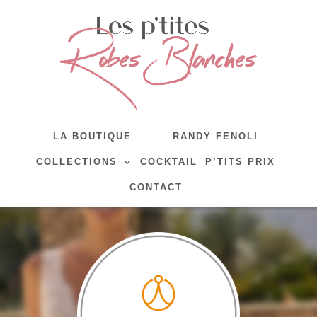
LA BOUTIQUE
RANDY FENOLI
COLLECTIONS
COCKTAIL
P’TITS PRIX
CONTACT