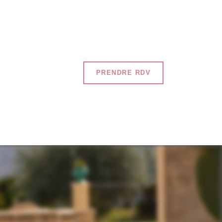
PRENDRE RDV