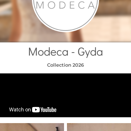
Modeca - Gyda
Collection 2026